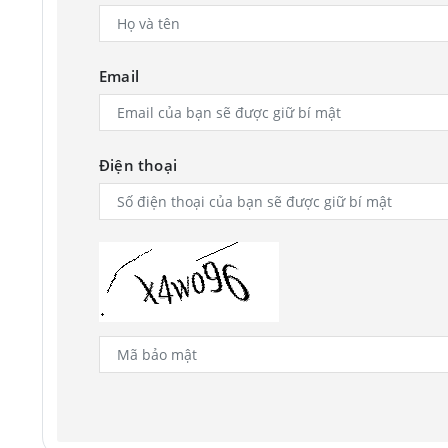
Email
Điện thoại