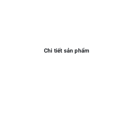
Chi tiết sản phẩm