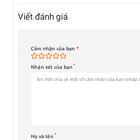
Viết đánh giá
Cảm nhận của bạn
*
*
Nhận xét của bạn
*
Họ và tên