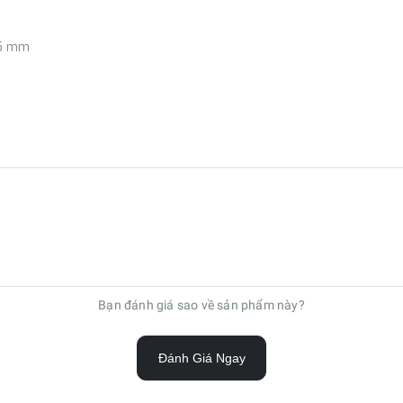
.5 mm
Bạn đánh giá sao về sản phẩm này?
Đánh Giá Ngay