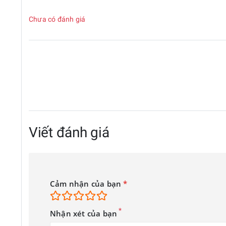
Chưa có đánh giá
Viết đánh giá
Cảm nhận của bạn
*
*
Nhận xét của bạn