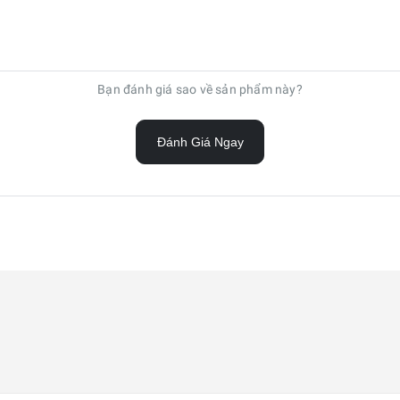
Bạn đánh giá sao về sản phẩm này?
Đánh Giá Ngay