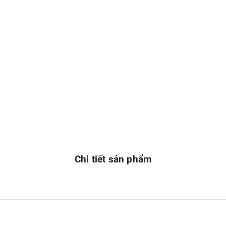
Chi tiết sản phẩm