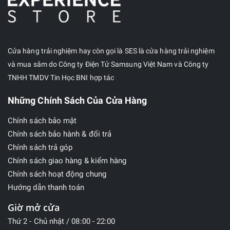
Cửa hàng trải nghiệm hay còn gọi là SES là cửa hàng trải nghiệm
và mua sắm do Công ty Điện Tử Samsung Việt Nam và Công ty
TNHH TMDV Tin Học BNI hợp tác
Những Chính Sách Của Cửa Hàng
Chính sách bảo mật
Chính sách bảo hành & đổi trả
Chính sách trả góp
Chính sách giao hàng & kiểm hàng
Chính sách hoạt động chung
Hướng dẫn thanh toán
Giờ mở cửa
Thứ 2 - Chủ nhật / 08:00 - 22:00