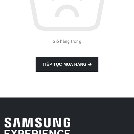
Giỏ hàng trống
TIẾP TỤC MUA HÀNG