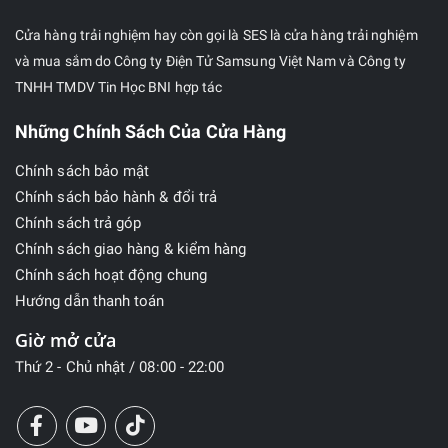
Cửa hàng trải nghiệm hay còn gọi là SES là cửa hàng trải nghiệm
và mua sắm do Công ty Điện Tử Samsung Việt Nam và Công ty
TNHH TMDV Tin Học BNI hợp tác
Những Chính Sách Của Cửa Hàng
Chính sách bảo mật
Chính sách bảo hành & đổi trả
Chính sách trả góp
Chính sách giao hàng & kiểm hàng
Chính sách hoạt động chung
Hướng dẫn thanh toán
Giờ mở cửa
Thứ 2 - Chủ nhật / 08:00 - 22:00