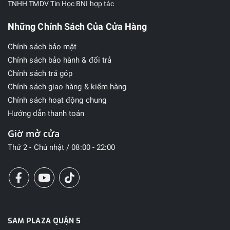
TNHH TMDV Tin Học BNI hợp tác
Những Chính Sách Của Cửa Hàng
Chính sách bảo mật
Chính sách bảo hành & đổi trả
Chính sách trả góp
Chính sách giao hàng & kiểm hàng
Chính sách hoạt động chung
Hướng dẫn thanh toán
Giờ mở cửa
Thứ 2 - Chủ nhật / 08:00 - 22:00
SAM PLAZA QUẬN 5