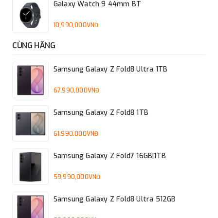
Galaxy Watch 9 44mm BT
10,990,000VNĐ
CÙNG HÃNG
Samsung Galaxy Z Fold8 Ultra 1TB
67,990,000VNĐ
Samsung Galaxy Z Fold8 1TB
61,990,000VNĐ
Samsung Galaxy Z Fold7 16GB|1TB
59,990,000VNĐ
Samsung Galaxy Z Fold8 Ultra 512GB