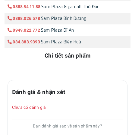
Sam Plaza Gigamall Thủ Đức
0888 54 11 88
Sam Plaza Bình Dương
0888.026.578
Sam Plaza Dĩ An
0949.022.772
Sam Plaza Biên Hoà
084.883.9393
Chi tiết sản phẩm
Đánh giá & nhận xét
Chưa có đánh giá
Bạn đánh giá sao về sản phẩm này?