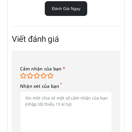
Đánh Giá Ngay
Viết đánh giá
Cảm nhận của bạn
*
*
Nhận xét của bạn