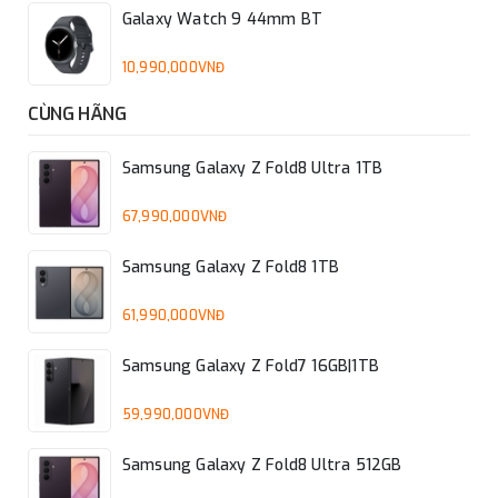
Galaxy Watch 9 44mm BT
10,990,000VNĐ
CÙNG HÃNG
Samsung Galaxy Z Fold8 Ultra 1TB
67,990,000VNĐ
Samsung Galaxy Z Fold8 1TB
61,990,000VNĐ
Samsung Galaxy Z Fold7 16GB|1TB
59,990,000VNĐ
Samsung Galaxy Z Fold8 Ultra 512GB