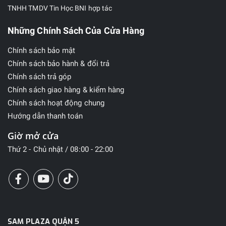
TNHH TMDV Tin Học BNI hợp tác
Những Chính Sách Của Cửa Hàng
Chính sách bảo mật
Chính sách bảo hành & đổi trả
Chính sách trả góp
Chính sách giao hàng & kiểm hàng
Chính sách hoạt động chung
Hướng dẫn thanh toán
Giờ mở cửa
Thứ 2 - Chủ nhật / 08:00 - 22:00
SAM PLAZA QUẬN 5