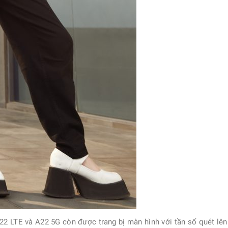
 LTE và A22 5G còn được trang bị màn hình với tần số quét lên