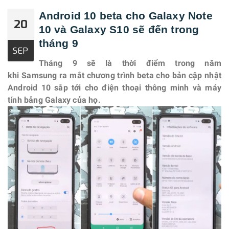
Android 10 beta cho Galaxy Note
20
10 và Galaxy S10 sẽ đến trong
tháng 9
SEP
Tháng 9 sẽ là thời điểm trong năm
khi
Samsung
ra mắt chương trình beta cho bản cập nhật
Android 10 sắp tới cho điện thoại thông minh và máy
tính bảng Galaxy của họ.