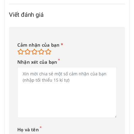
Viết đánh giá
Cảm nhận của bạn
*
*
Nhận xét của bạn
*
Họ và tên