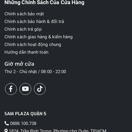
Những Chính Sách Của Cửa Hàng
Chính sách bảo mật
Chính sách bảo hành & đổi trả
Chính sách trả góp
Chính sách giao hàng & kiểm hàng
Chính sách hoạt động chung
Hướng dẫn thanh toán
Giờ mở cửa
Thứ 2 - Chủ nhật / 08:00 - 22:00
SAM PLAZA QUẬN 5
0888.100.738
182A Trần Bình Trọng, Phường chợ Quán, TP.HCM