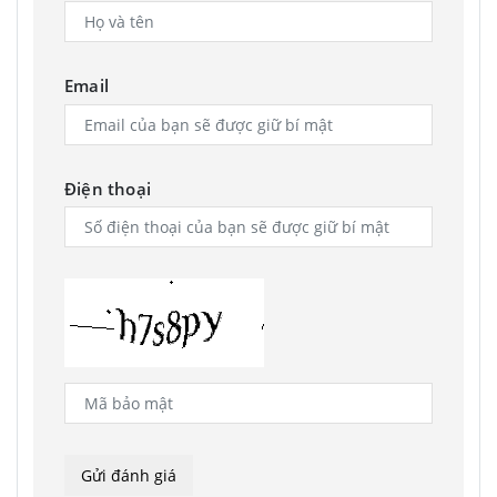
Email
Điện thoại