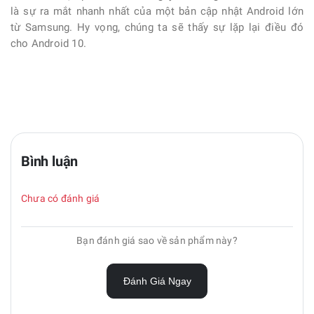
là sự ra mắt nhanh nhất của một bản cập nhật Android lớn
từ
Samsung
. Hy vọng, chúng ta sẽ thấy sự lặp lại điều đó
cho Android 10.
Bình luận
Chưa có đánh giá
Bạn đánh giá sao về sản phẩm này?
Đánh Giá Ngay