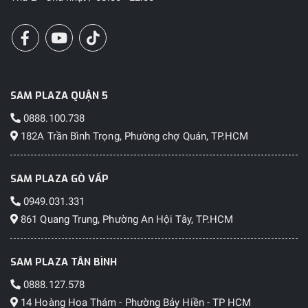
SAM PLAZA QUẬN 5
0888.100.738
182A Trần Bình Trọng, Phường chợ Quán, TP.HCM
SAM PLAZA GÒ VẤP
0949.031.331
861 Quang Trung, Phường An Hội Tây, TP.HCM
SAM PLAZA TÂN BÌNH
0888.127.578
14 Hoàng Hoa Thám - Phường Bảy Hiền - TP HCM