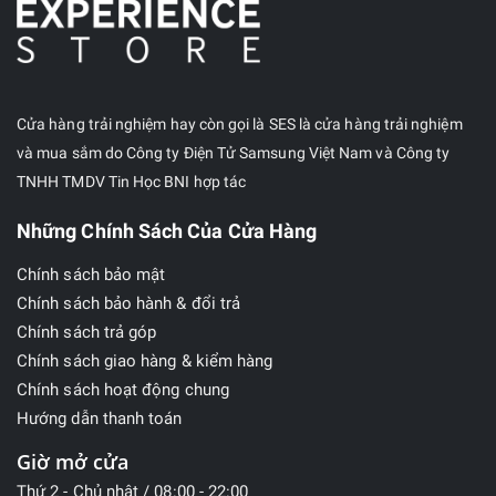
Cửa hàng trải nghiệm hay còn gọi là SES là cửa hàng trải nghiệm
và mua sắm do Công ty Điện Tử Samsung Việt Nam và Công ty
TNHH TMDV Tin Học BNI hợp tác
Những Chính Sách Của Cửa Hàng
Chính sách bảo mật
Chính sách bảo hành & đổi trả
Chính sách trả góp
Chính sách giao hàng & kiểm hàng
Chính sách hoạt động chung
Hướng dẫn thanh toán
Giờ mở cửa
Thứ 2 - Chủ nhật / 08:00 - 22:00